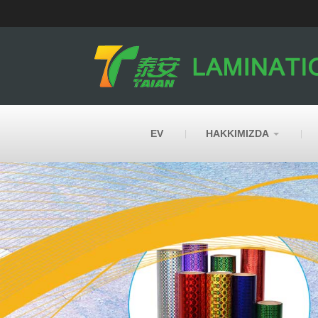
EV
HAKKIMIZDA