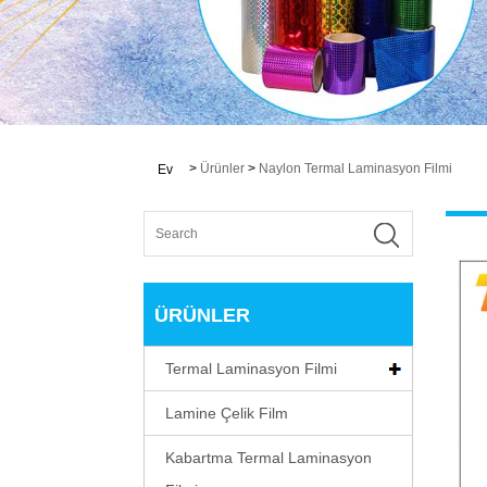
>
Ürünler
>
Naylon Termal Laminasyon Filmi
Ev
ÜRÜNLER
Termal Laminasyon Filmi
Lamine Çelik Film
Kabartma Termal Laminasyon