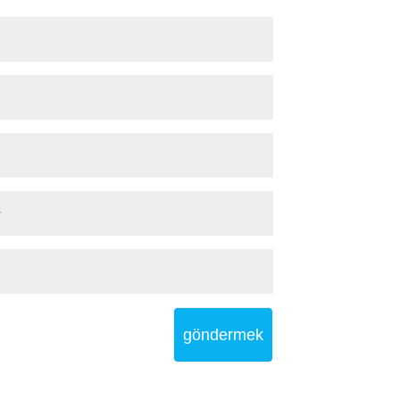
göndermek