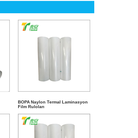
BOPA Naylon Termal Laminasyon
Film Ruloları