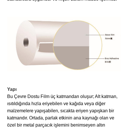
Yapı
Bu Çevre Dostu Film üç katmandan oluşur; Alt katman,
ısıtıldığında hızla eriyebilen ve kağıda veya diğer
malzemelere yapışabilen, sıcakta eriyen yapışkan bir
katmandır. Ortada, parlak etkinin ana kaynağı olan ve
özel bir metal parçacık işlemini benimseyen altın