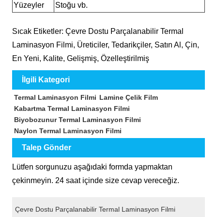
Yüzeyler
Stoğu vb.
Sıcak Etiketler: Çevre Dostu Parçalanabilir Termal
Laminasyon Filmi, Üreticiler, Tedarikçiler, Satın Al, Çin,
En Yeni, Kalite, Gelişmiş, Özelleştirilmiş
İlgili Kategori
Termal Laminasyon Filmi
Lamine Çelik Film
Kabartma Termal Laminasyon Filmi
Biyobozunur Termal Laminasyon Filmi
Naylon Termal Laminasyon Filmi
Talep Gönder
Lütfen sorgunuzu aşağıdaki formda yapmaktan
çekinmeyin. 24 saat içinde size cevap vereceğiz.