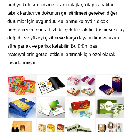
hediye kutuları, kozmetik ambalajlar, kitap kapakları,
tebrik kartları ve dokunun geliştirilmesi gereken diğer
durumlar için uygundur. Kullanımı kolaydır, sıcak
preslemeden sonra hızlı bir şekilde takılır, düşmesi kolay
değildir ve yüzeyi çizilmeye karşı dayanıklıdır ve uzun
süre parlak ve parlak kalabilir. Bu ürün, basılı
materyallerin görsel etkisini artırmak için özel olarak
tasarlanmıştır.