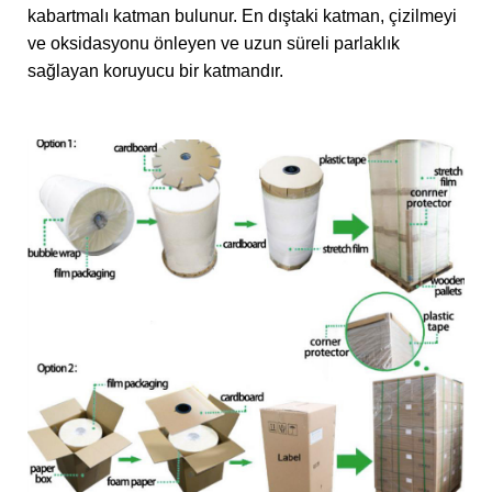
kabartmalı katman bulunur. En dıştaki katman, çizilmeyi
ve oksidasyonu önleyen ve uzun süreli parlaklık
sağlayan koruyucu bir katmandır.